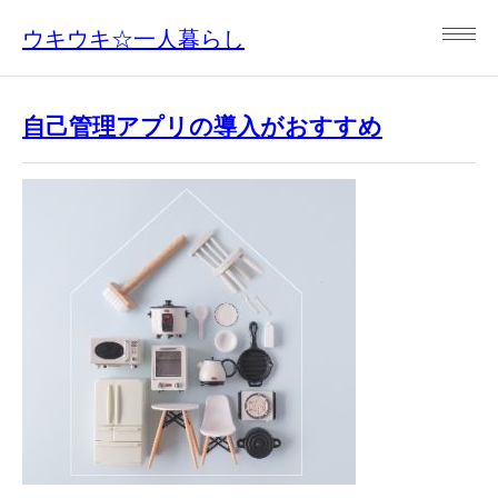
ウキウキ☆一人暮らし
自己管理アプリの導入がおすすめ